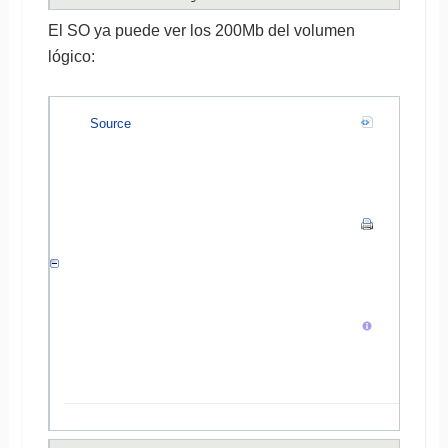
El SO ya puede ver los 200Mb del volumen
lógico:
Source