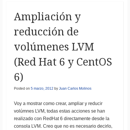
Ampliación y
reducción de
volúmenes LVM
(Red Hat 6 y CentOS
6)
Posted on
5 marzo, 2012
by
Juan Carlos Molinos
Voy a mostrar como crear, ampliar y reducir
volúmnes LVM, todas estas acciones se han
realizado con RedHat 6 directamente desde la
consola LVM. Creo que no es necesario decirlo,