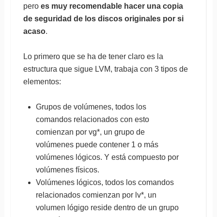
pero
es muy recomendable hacer una copia
de seguridad de los discos originales por si
acaso
.
Lo primero que se ha de tener claro es la
estructura que sigue LVM, trabaja con 3 tipos de
elementos:
Grupos de volúmenes, todos los
comandos relacionados con esto
comienzan por vg*, un grupo de
volúmenes puede contener 1 o más
volúmenes lógicos. Y está compuesto por
volúmenes físicos.
Volúmenes lógicos, todos los comandos
relacionados comienzan por lv*, un
volumen lógigo reside dentro de un grupo