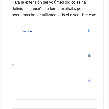
Para la extensión del volúmen logico se ha
definido el tamaño de forma explicita, pero
podríamos haber utilizado todo el disco libre con:
Source