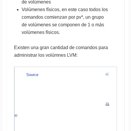
de volúmenes
Volúmenes físicos, en este caso todos los
comandos comienzan por pv*, un grupo
de volúmenes se componen de 1 o más
volúmenes físicos.
Existen una gran cantidad de comandos para
administrar los volúmnes LVM:
Source