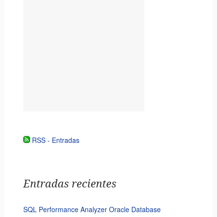
RSS - Entradas
Entradas recientes
SQL Performance Analyzer Oracle Database