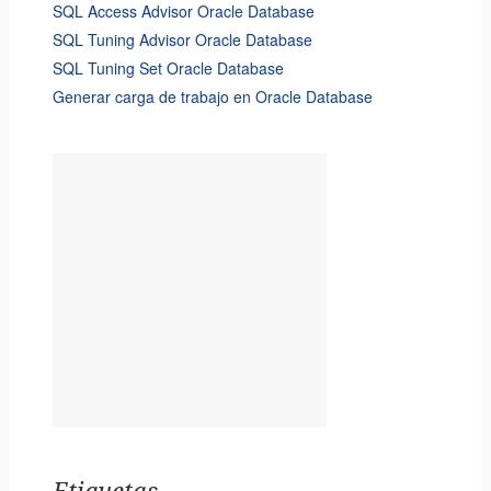
SQL Access Advisor Oracle Database
SQL Tuning Advisor Oracle Database
SQL Tuning Set Oracle Database
Generar carga de trabajo en Oracle Database