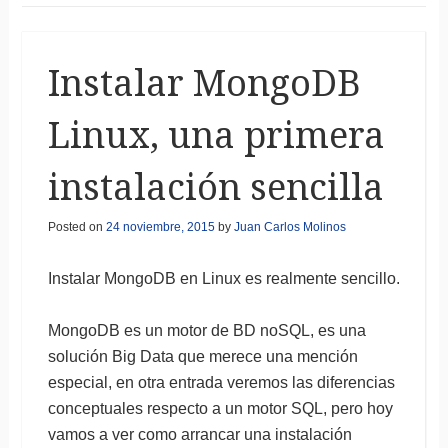
Instalar MongoDB
Linux, una primera
instalación sencilla
Posted on
24 noviembre, 2015
by
Juan Carlos Molinos
Instalar MongoDB en Linux es realmente sencillo.
MongoDB es un motor de BD noSQL, es una
solución Big Data que merece una mención
especial, en otra entrada veremos las diferencias
conceptuales respecto a un motor SQL, pero hoy
vamos a ver como arrancar una instalación