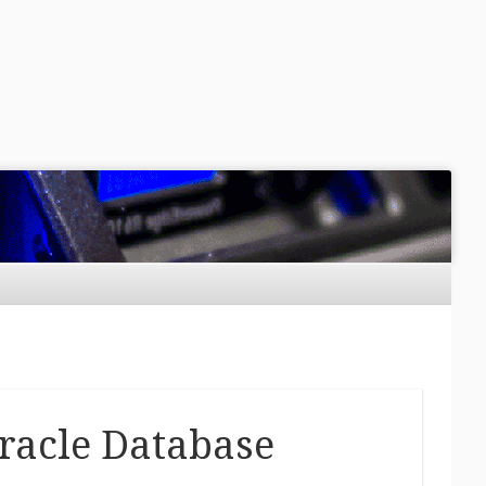
racle Database