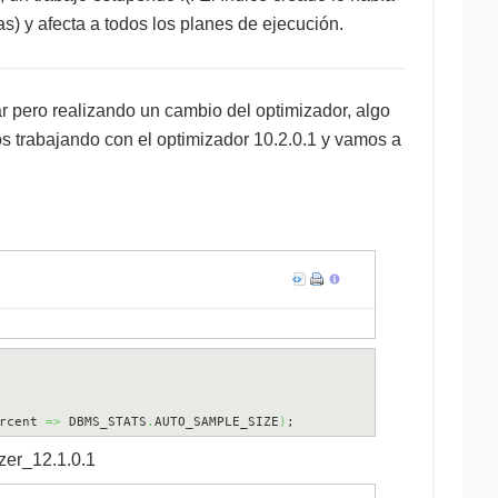
) y afecta a todos los planes de ejecución.
 pero realizando un cambio del optimizador, algo
trabajando con el optimizador 10.2.0.1 y vamos a
rcent 
=>
 DBMS_STATS
.
AUTO_SAMPLE_SIZE
)
;
zer_12.1.0.1