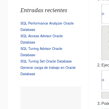
Entradas recientes
SQL Performance Analyzer Oracle
Database
SQL Access Advisor Oracle
Database
SQL Tuning Advisor Oracle
Database
SQL Tuning Set Oracle Database
Ejec
Generar carga de trabajo en Oracle
Database
Pode