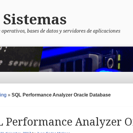
 Sistemas
 operativos, bases de datos y servidores de aplicaciones
ing
»
SQL Performance Analyzer Oracle Database
 Performance Analyzer O