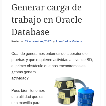
Generar carga de
trabajo en Oracle
Database
Posted on
22 noviembre, 2017
by
Juan Carlos Molinos
Cuando generamos entornos de laboratorio o
pruebas y que requieren actividad a nivel de BD,
el primer obstáculo que
nos encontramos es
¿como genero
actividad?
Pues bien, tenemos
una utilidad que es
una marvilla para