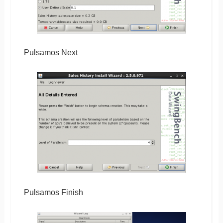
Pulsamos Next
Pulsamos Finish