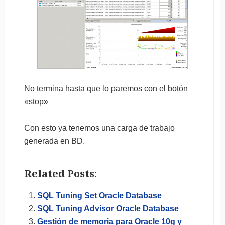
No termina hasta que lo paremos con el botón
«stop»
Con esto ya tenemos una carga de trabajo
generada en BD.
Related Posts:
SQL Tuning Set Oracle Database
SQL Tuning Advisor Oracle Database
Gestión de memoria para Oracle 10g y