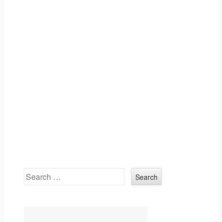
Search