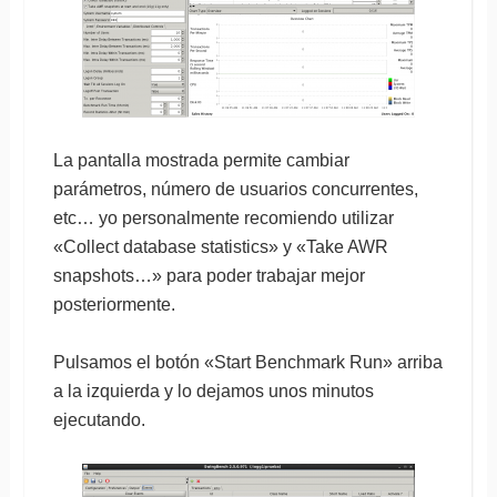
La pantalla mostrada permite cambiar
parámetros, número de usuarios concurrentes,
etc… yo personalmente recomiendo utilizar
«Collect database statistics» y «Take AWR
snapshots…» para poder trabajar mejor
posteriormente.
Pulsamos el botón «Start Benchmark Run» arriba
a la izquierda y lo dejamos unos minutos
ejecutando.