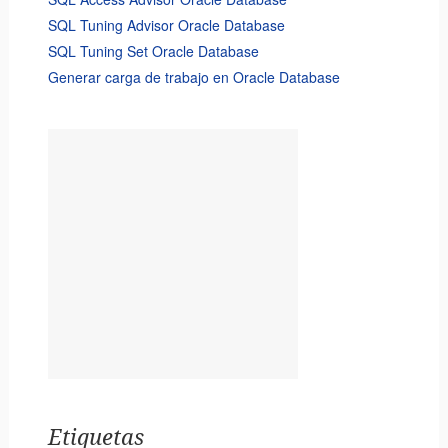
SQL Tuning Advisor Oracle Database
SQL Tuning Set Oracle Database
Generar carga de trabajo en Oracle Database
Etiquetas