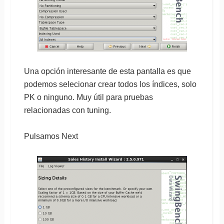
Una opción interesante de esta pantalla es que
podemos selecionar crear todos los índices, solo
PK o ninguno. Muy útil para pruebas
relacionadas con tuning.
Pulsamos Next