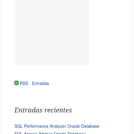
RSS - Entradas
Entradas recientes
SQL Performance Analyzer Oracle Database
SQL Access Advisor Oracle Database