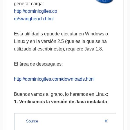
generar carga:
http://dominicgiles.co
m/swingbench.html
Esta utilidad s epuede ejecutar en Windows o
Linux y en la versión 2.5 (que es la que se ha
utilizado al escribir esto), requiere Java 1.8.
El área de descarga es:
http://dominicgiles.com/downloads.html
Buenos vamos al grano, lo haremos en Linux:
1- Verificamos la versión de Java instalada:
Source