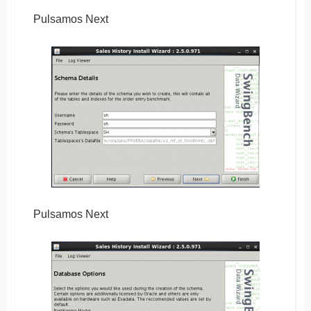
Pulsamos Next
Pulsamos Next