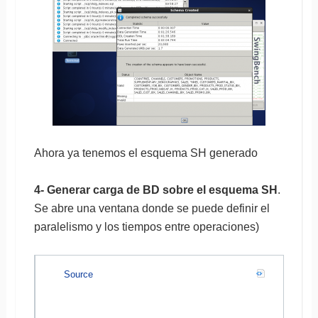
Ahora ya tenemos el esquema SH generado
4- Generar carga de BD sobre el esquema SH
.
Se abre una ventana donde se puede definir el
paralelismo y los tiempos entre operaciones)
Source