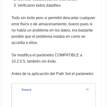
Verficaron todos datafiles.
Todo sin éxito pero si permitió descartar cualquier
error físico o de almacenamiento, bueno pues si
no había un problema en los datos, era bastante
posible que el problema estaba en como se
accedía a ellos.
Se modifica el parámetro COMPATIBLE a
10.2.0.5, también sin éxito.
Antes de la aplicación del Path Set el parámetro:
Source