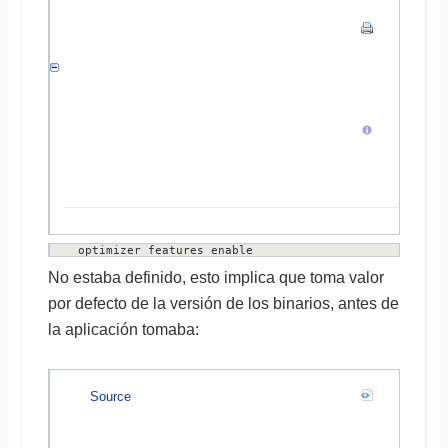
optimizer_features_enable
No estaba definido, esto implica que toma valor
por defecto de la versión de los binarios, antes de
la aplicación tomaba:
Source