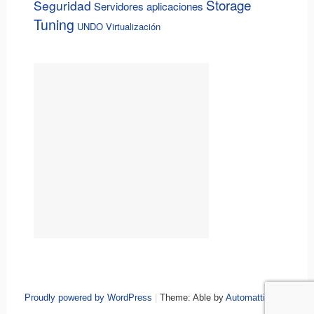
Storage
Seguridad
Servidores aplicaciones
Tuning
UNDO
Virtualización
Proudly powered by WordPress
|
Theme: Able by
Automattic
.