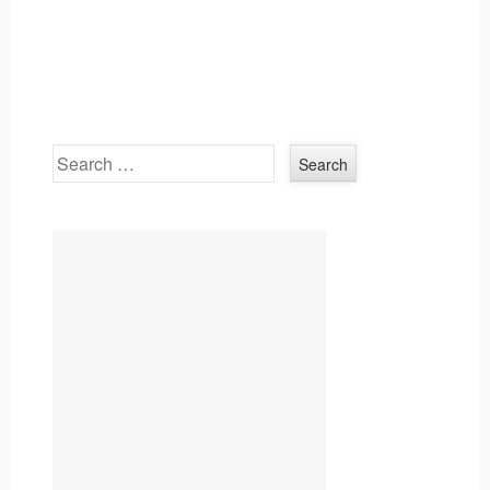
Search