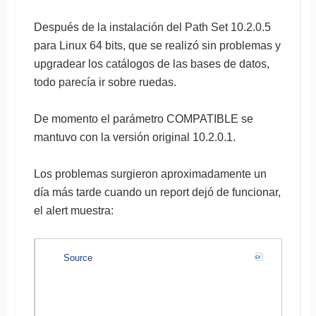
Después de la instalación del Path Set 10.2.0.5
para Linux 64 bits, que se realizó sin problemas y
upgradear los catálogos de las bases de datos,
todo parecía ir sobre ruedas.
De momento el parámetro COMPATIBLE se
mantuvo con la versión original 10.2.0.1.
Los problemas surgieron aproximadamente un
día más tarde cuando un report dejó de funcionar,
el alert muestra:
Source