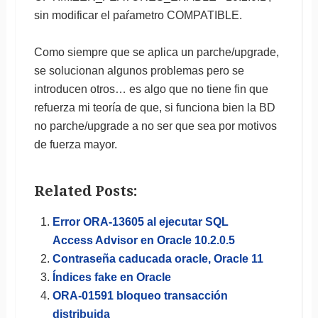
sin modificar el paŕametro COMPATIBLE.
Como siempre que se aplica un parche/upgrade,
se solucionan algunos problemas pero se
introducen otros… es algo que no tiene fin que
refuerza mi teoría de que, si funciona bien la BD
no parche/upgrade a no ser que sea por motivos
de fuerza mayor.
Related Posts:
Error ORA-13605 al ejecutar SQL
Access Advisor en Oracle 10.2.0.5
Contraseña caducada oracle, Oracle 11
Índices fake en Oracle
ORA-01591 bloqueo transacción
distribuida