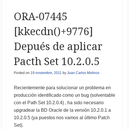
ORA-07445
[kkecdn()+9776]
Depués de aplicar
Pacth Set 10.2.0.5
Posted on
19 noviembre, 2011
by
Juan Carlos Molinos
Recientemente para solucionar un problema en
producción identificado como un bug (solventable
con el Path Set 10.2.0.4) , ha sido necesario
upgradear la BD Oracle de la versión 10.2.0.1 a
10.2.0.5 (ya puestos nos vamos al último Patch
Set).