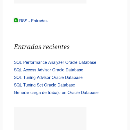
RSS - Entradas
Entradas recientes
SQL Performance Analyzer Oracle Database
SQL Access Advisor Oracle Database
SQL Tuning Advisor Oracle Database
SQL Tuning Set Oracle Database
Generar carga de trabajo en Oracle Database