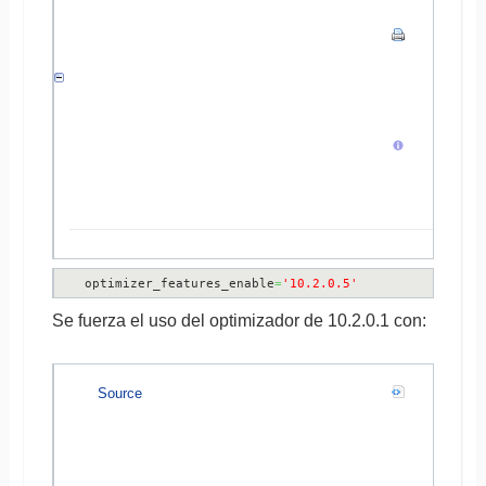
optimizer_features_enable
=
'10.2.0.5'
Se fuerza el uso del optimizador de 10.2.0.1 con:
Source