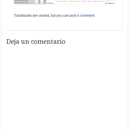
Trackbacks are closed, but you can
post a comment
.
Deja un comentario