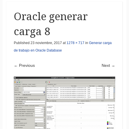
Oracle generar
carga 8
Published
23 noviembre, 2017
at
1278 × 717
in
Generar carga
de trabajo en Oracle Database
← Previous
Next →