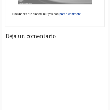
Trackbacks are closed, but you can
post a comment
.
Deja un comentario