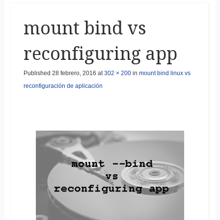
mount bind vs
reconfiguring app
Published
28 febrero, 2016
at
302 × 200
in
mount bind linux vs
reconfiguración de aplicación