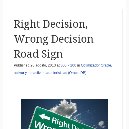
Right Decision,
Wrong Decision
Road Sign
Published
26 agosto, 2013
at
300 × 200
in
Optimizador Oracle,
activar y desactivar características (Oracle DB)