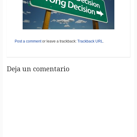
Post a comment
or leave a trackback:
Trackback URL
.
Deja un comentario