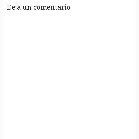
Deja un comentario